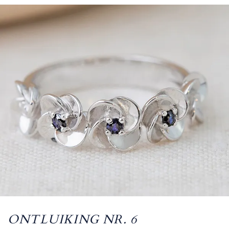
ONTLUIKING NR. 6