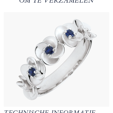
OM TE VERZAMELEN