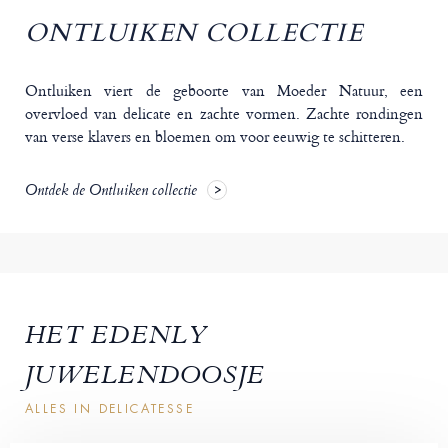
ONTLUIKEN COLLECTIE
Ontluiken viert de geboorte van Moeder Natuur, een
overvloed van delicate en zachte vormen. Zachte rondingen
van verse klavers en bloemen om voor eeuwig te schitteren.
Ontdek de Ontluiken collectie
HET EDENLY
JUWELENDOOSJE
ALLES IN DELICATESSE