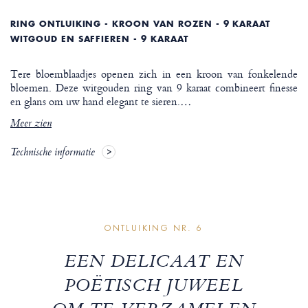
RING ONTLUIKING - KROON VAN ROZEN - 9 KARAAT
WITGOUD EN SAFFIEREN - 9 KARAAT
Tere bloemblaadjes openen zich in een kroon van fonkelende
bloemen. Deze witgouden ring van 9 karaat combineert finesse
en glans om uw hand elegant te sieren.
…
Meer zien
Technische informatie
ONTLUIKING NR. 6
EEN DELICAAT EN
POËTISCH JUWEEL