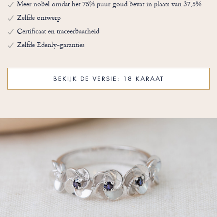
Meer nobel omdat het 75% puur goud bevat in plaats van 37,5%
Zelfde ontwerp
Certificaat en traceerbaarheid
Zelfde Edenly-garanties
BEKIJK DE VERSIE: 18 KARAAT