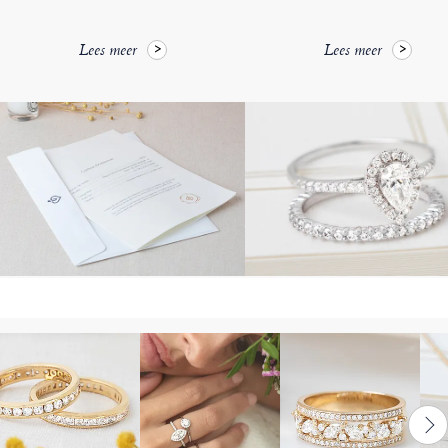
Lees meer
Lees meer