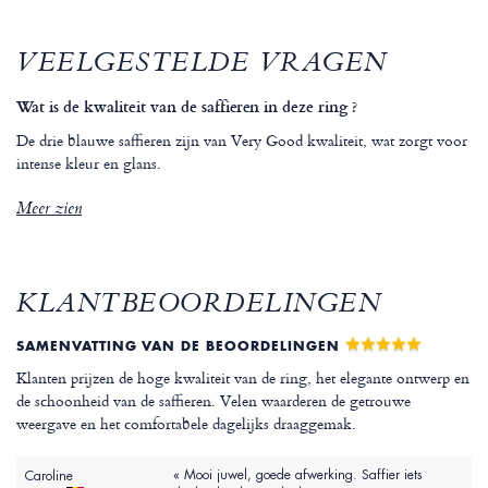
VEELGESTELDE VRAGEN
Wat is de kwaliteit van de saffieren in deze ring ?
De drie blauwe saffieren zijn van Very Good kwaliteit, wat zorgt voor
intense kleur en glans.
Meer zien
KLANTBEOORDELINGEN
SAMENVATTING VAN DE BEOORDELINGEN
Klanten prijzen de hoge kwaliteit van de ring, het elegante ontwerp en
de schoonheid van de saffieren. Velen waarderen de getrouwe
weergave en het comfortabele dagelijks draaggemak.
« Mooi juwel, goede afwerking. Saffier iets
Caroline