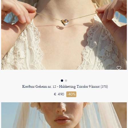
Kostbaar Geheim nr. 12 - Halsketting Tricolor 9 karaat (375)
€ 490
-40%