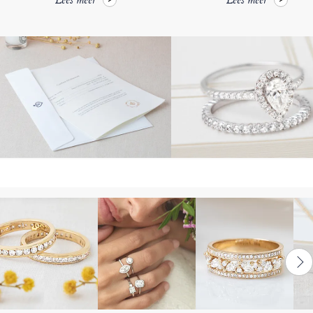
Lees meer
Lees meer