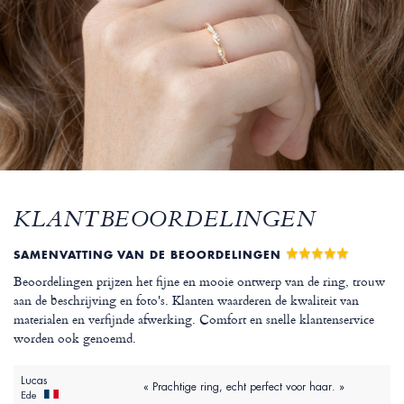
KLANTBEOORDELINGEN
SAMENVATTING VAN DE BEOORDELINGEN
Beoordelingen prijzen het fijne en mooie ontwerp van de ring, trouw
aan de beschrijving en foto's. Klanten waarderen de kwaliteit van
materialen en verfijnde afwerking. Comfort en snelle klantenservice
worden ook genoemd.
Lucas
« Prachtige ring, echt perfect voor haar. »
Ede