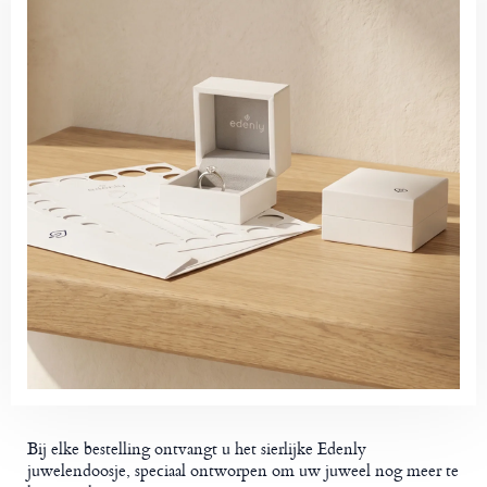
Bij elke bestelling ontvangt u het sierlijke Edenly
juwelendoosje, speciaal ontworpen om uw juweel nog meer te