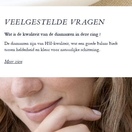
VEELGESTELDE VRAGEN
Wat is de kwaliteit van de diamanten in deze ring ?
De diamanten zijn van HSI-kwaliteit, wat een goede balans biedt
tussen helderheid en kleur voor natuurlijke schittering.
Meer zien