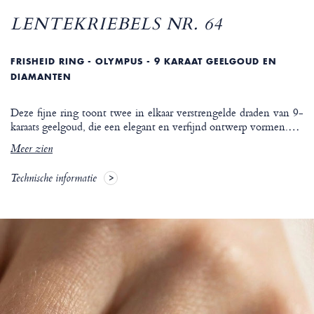
LENTEKRIEBELS NR. 64
FRISHEID RING - OLYMPUS - 9 KARAAT GEELGOUD EN
DIAMANTEN
Deze fijne ring toont twee in elkaar verstrengelde draden van 9-
karaats geelgoud, die een elegant en verfijnd ontwerp vormen.
…
Meer zien
Technische informatie