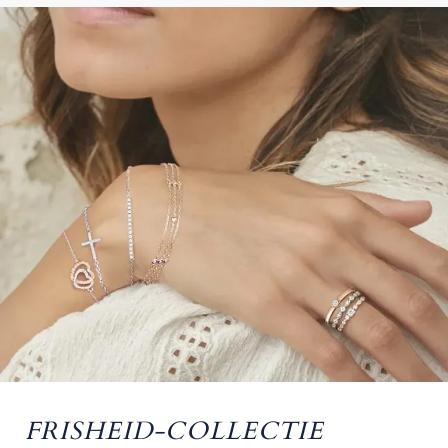
FRISHEID-COLLECTIE