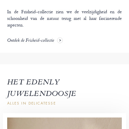
In de Frisheid-collectie zien we de veelzijdigheid en de
schoonheid van de natuur terug met al haar fascinerende
aspecten.
Ontdek de Frisheid-collectie
HET EDENLY
JUWELENDOOSJE
ALLES IN DELICATESSE