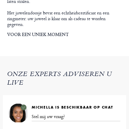
laten stralen.
Het juwelendoosje bevat een echtheidscertificaat en een
ringmeter: uw juweel is klaar om als cadeau te worden
gegeven.
VOOR EEN UNIEK MOMENT
ONZE EXPERTS ADVISEREN U
LIVE
MICHELLA IS BESCHIKBAAR OP CHAT
Stel mij uw vraag?