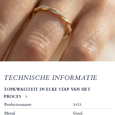
TECHNISCHE INFORMATIE
TOPKWALITEIT IN ELKE STAP VAN HET
PROCES
Productnummer
5415
Metaal
Goud