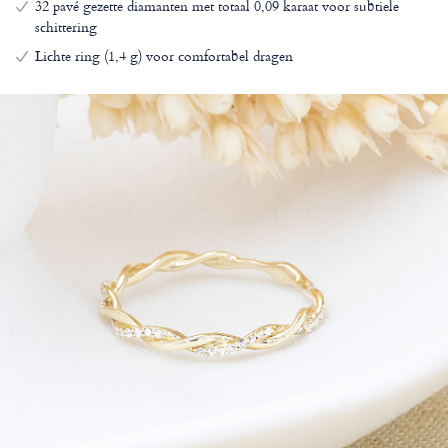
32 pavé gezette diamanten met totaal 0,09 karaat voor subtiele
schittering
Lichte ring (1,4 g) voor comfortabel dragen