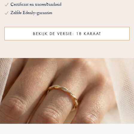
Certificaat en traceerbaarheid
Zelfde Edenly-garanties
BEKIJK DE VERSIE: 18 KARAAT