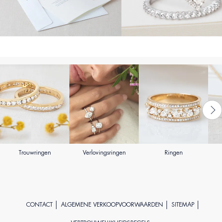
Trouwringen
Verlovingsringen
Ringen
CONTACT
ALGEMENE VERKOOPVOORWAARDEN
SITEMAP