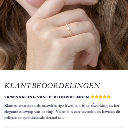
KLANTBEOORDELINGEN
SAMENVATTING VAN DE BEOORDELINGEN
Klanten waarderen de nauwkeurige kwaliteit, fijne afwerking en het
elegante ontwerp van de ring. Velen zijn zeer tevreden en bevelen dit
delicate en sprankelende sieraad aan.