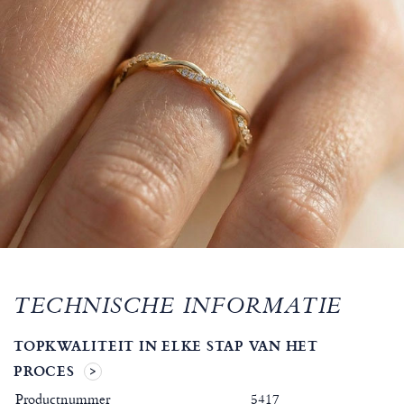
TECHNISCHE INFORMATIE
TOPKWALITEIT IN ELKE STAP VAN HET
PROCES
Productnummer
5417