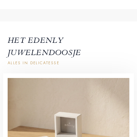
HET EDENLY
JUWELENDOOSJE
ALLES IN DELICATESSE