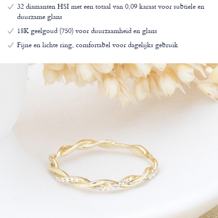
32 diamanten HSI met een totaal van 0,09 karaat voor subtiele en
duurzame glans
18K geelgoud (750) voor duurzaamheid en glans
Fijne en lichte ring, comfortabel voor dagelijks gebruik