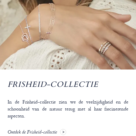
FRISHEID-COLLECTIE
In de Frisheid-collectie zien we de veelzijdigheid en de
schoonheid van de natuur terug met al haar fascinerende
aspecten.
Ontdek de Frisheid-collectie