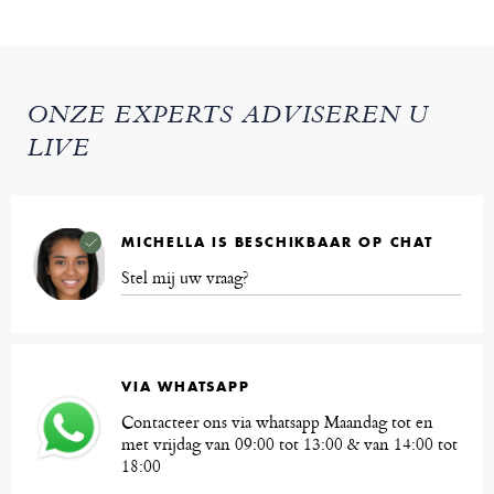
ONZE EXPERTS ADVISEREN U
LIVE
MICHELLA IS BESCHIKBAAR OP CHAT
Stel mij uw vraag?
VIA WHATSAPP
Contacteer ons via whatsapp Maandag tot en
met vrijdag van 09:00 tot 13:00 & van 14:00 tot
18:00