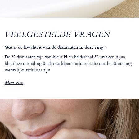
VEELGESTELDE VRAGEN
Wat is de kwaliteit van de diamanten in deze ring ?
De 32 diamanten zijn van kleur H en helderheid SI, wat een bijna
kleurloze uitstraling biedt met kleine insluitsels die met het blote oog
nauwelijks zichtbaar zijn.
Meer zien