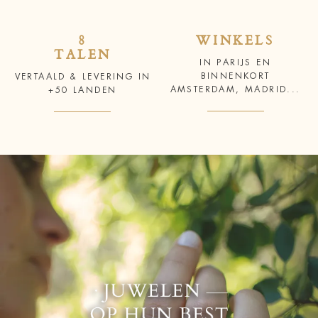
8
WINKELS
TALEN
IN PARIJS EN
BINNENKORT
VERTAALD & LEVERING IN
AMSTERDAM, MADRID...
+50 LANDEN