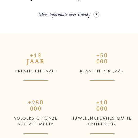
Meer informatie over Edenly
+18
+50
JAAR
000
CREATIE EN INZET
KLANTEN PER JAAR
+250
+10
000
000
VOLGERS OP ONZE
JUWELENCREATIES OM TE
SOCIALE MEDIA
ONTDEKKEN