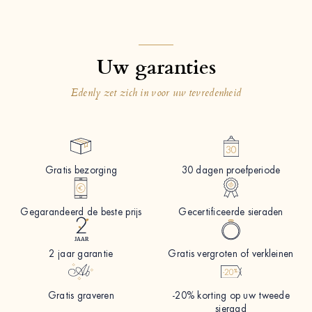
Uw garanties
Edenly zet zich in voor uw tevredenheid
Gratis bezorging
30 dagen proefperiode
Gegarandeerd de beste prijs
Gecertificeerde sieraden
2 jaar garantie
Gratis vergroten of verkleinen
Gratis graveren
-20% korting op uw tweede
sieraad