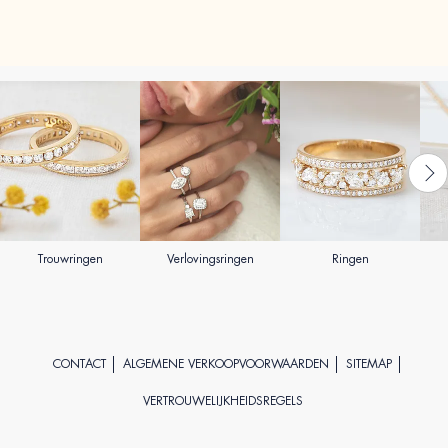
Trouwringen
Verlovingsringen
Ringen
CONTACT
ALGEMENE VERKOOPVOORWAARDEN
SITEMAP
VERTROUWELIJKHEIDSREGELS