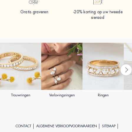
Gratis graveren
-20% korting op uw tweede
sieraad
Trouwringen
Verlovingsringen
Ringen
CONTACT
ALGEMENE VERKOOPVOORWAARDEN
SITEMAP