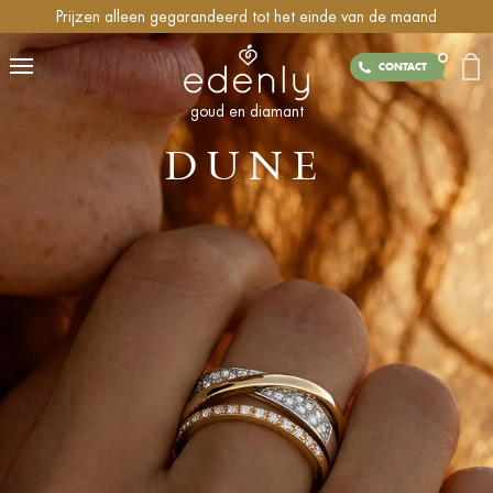
Prijzen alleen gegarandeerd tot het einde van de maand
CONTACT
goud en diamant
DUNE