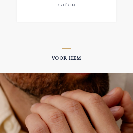
CREËREN
VOOR HEM