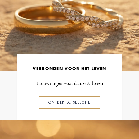
VERBONDEN VOOR HET LEVEN
Trouwringen voor dames & heren
ONTDEK DE SELECTIE