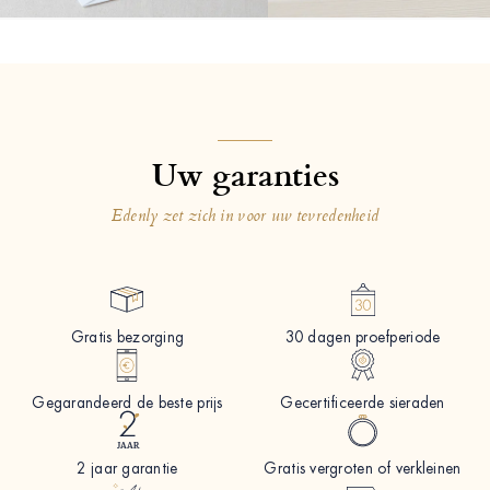
Uw garanties
Edenly zet zich in voor uw tevredenheid
Gratis bezorging
30 dagen proefperiode
Gegarandeerd de beste prijs
Gecertificeerde sieraden
2 jaar garantie
Gratis vergroten of verkleinen