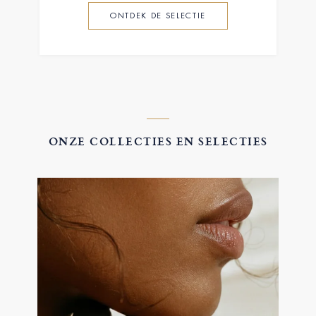
ONTDEK DE SELECTIE
ONZE COLLECTIES EN SELECTIES