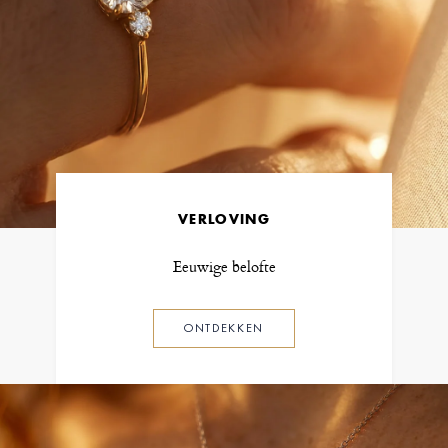
VERLOVING
Eeuwige belofte
ONTDEKKEN