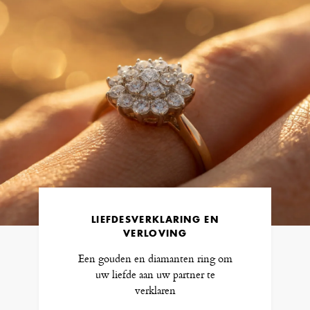
LIEFDESVERKLARING EN
VERLOVING
Een gouden en diamanten ring om
uw liefde aan uw partner te
verklaren