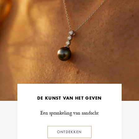
DE KUNST VAN HET GEVEN
Een sprankeling van aandacht
ONTDEKKEN