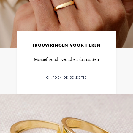
TROUWRINGEN VOOR HEREN
Massief goud | Goud en diamanten
ONTDEK DE SELECTIE