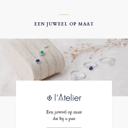
EEN JUWEEL OP MAAT
Een juweel op maat
dat bij u past