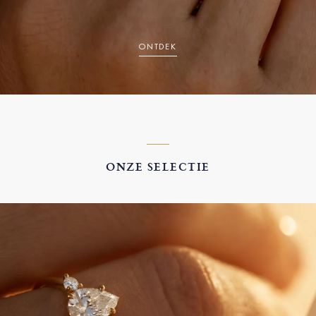
ONTDEK
ONZE SELECTIE