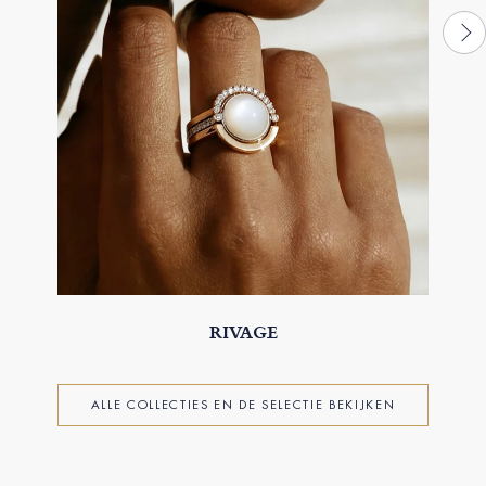
RIVAGE
ALLE COLLECTIES EN DE SELECTIE BEKIJKEN