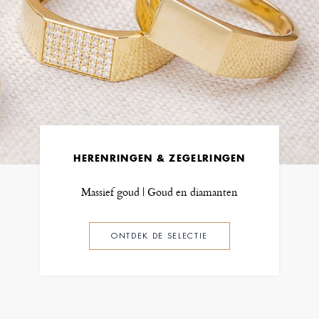
HERENRINGEN & ZEGELRINGEN
Massief goud | Goud en diamanten
ONTDEK DE SELECTIE