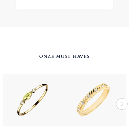
ONZE MUST-HAVES