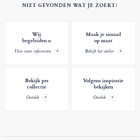
NIET GEVONDEN WAT JE ZOEKT?
Wij
Maak je sieraad
begeleiden u
op maat
Voor meer informatie
Bekijk het atelier
Bekijk per
Volgens inspiratie
collectie
bekijken
Ontdek
Ontdek