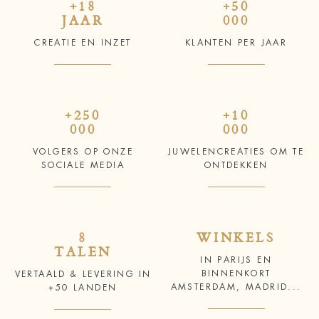
+18
+50
JAAR
000
CREATIE EN INZET
KLANTEN PER JAAR
+250
+10
000
000
VOLGERS OP ONZE
JUWELENCREATIES OM TE
SOCIALE MEDIA
ONTDEKKEN
8
WINKELS
TALEN
IN PARIJS EN
BINNENKORT
VERTAALD & LEVERING IN
AMSTERDAM, MADRID...
+50 LANDEN