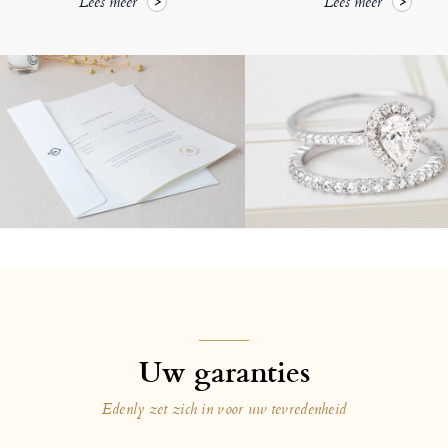
Lees meer
Lees meer
Uw garanties
Edenly zet zich in voor uw tevredenheid