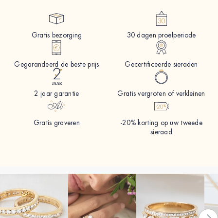
Gratis bezorging
30 dagen proefperiode
Gegarandeerd de beste prijs
Gecertificeerde sieraden
2 jaar garantie
Gratis vergroten of verkleinen
Gratis graveren
-20% korting op uw tweede
sieraad