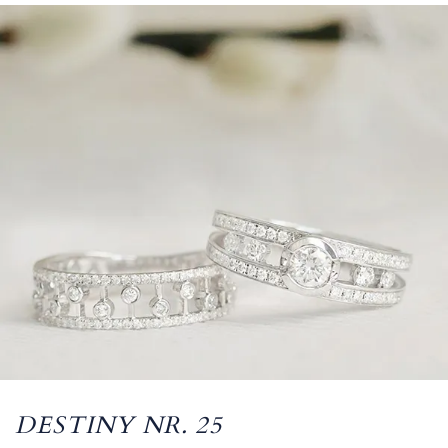
DESTINY NR. 25