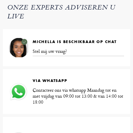
ONZE EXPERTS ADVISEREN U
LIVE
MICHELLA IS BESCHIKBAAR OP CHAT
Stel mij uw vraag?
VIA WHATSAPP
Contacteer ons via whatsapp Maandag tot en
met vrijdag van 09:00 tot 13:00 & van 14:00 tot
18:00