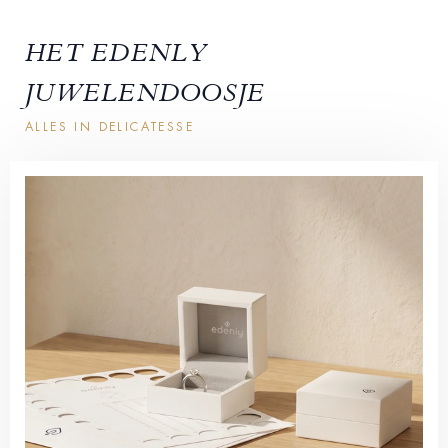
HET EDENLY
JUWELENDOOSJE
ALLES IN DELICATESSE