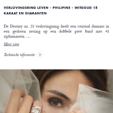
VERLOVINGSRING LEVEN - PHILIPINE - WITGOUD 18
KARAAT EN DIAMANTEN
De Destiny nr. 25 verlovingsring heeft een centraal diamant in
een gesloten zetting op een dubbele pavé band met 45
zijdiamanten.
…
Meer zien
Technische informatie