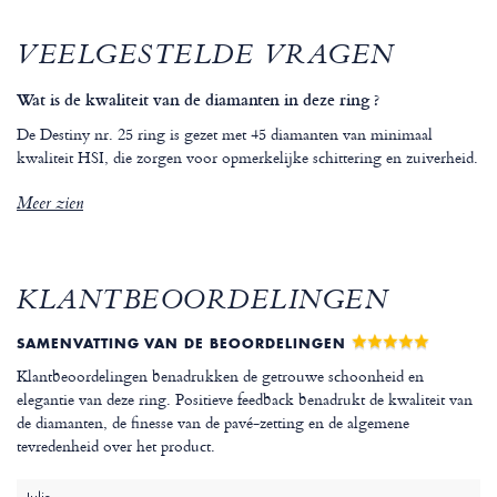
VEELGESTELDE VRAGEN
Wat is de kwaliteit van de diamanten in deze ring ?
De Destiny nr. 25 ring is gezet met 45 diamanten van minimaal
kwaliteit HSI, die zorgen voor opmerkelijke schittering en zuiverheid.
Meer zien
KLANTBEOORDELINGEN
SAMENVATTING VAN DE BEOORDELINGEN
Klantbeoordelingen benadrukken de getrouwe schoonheid en
elegantie van deze ring. Positieve feedback benadrukt de kwaliteit van
de diamanten, de finesse van de pavé-zetting en de algemene
tevredenheid over het product.