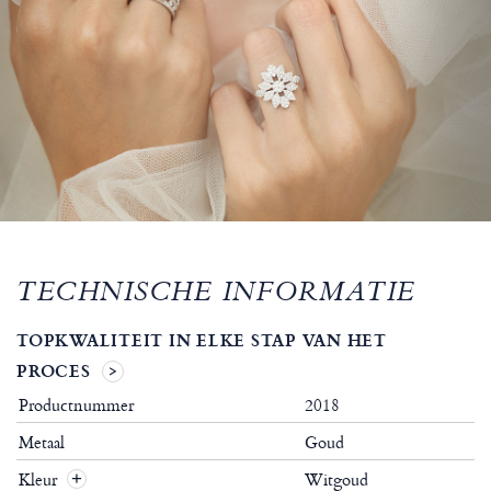
TECHNISCHE INFORMATIE
TOPKWALITEIT IN ELKE STAP VAN HET
PROCES
Productnummer
2018
Metaal
Goud
Kleur
Witgoud