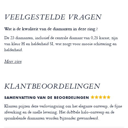
VEELGESTELDE VRAGEN
Wat is de kwaliteit van de diamanten in deze ring ?
De 23 diamanten, inclusief de centrale diamant van 0,25 karaat, zijn
van kleur H en helderheid SI, wat zorgt voor mooie schittering en
helderheid.
Meer zien
KLANTBEOORDELINGEN
SAMENVATTING VAN DE BEOORDELINGEN
Klanten prijzen deze verlovingsring om het elegante ontwerp, de fijne
afwerking en de snelle levering. Het dubbele halo-ontwerp en de
sprankelende diamanten worden bijzonder gewaardeerd.