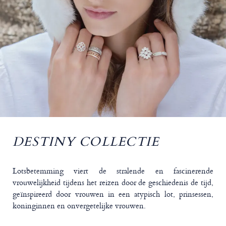
DESTINY COLLECTIE
Lotsbetemming viert de stralende en fascinerende
vrouwelijkheid tijdens het reizen door de geschiedenis de tijd,
geïnspireerd door vrouwen in een atypisch lot, prinsessen,
koninginnen en onvergetelijke vrouwen.