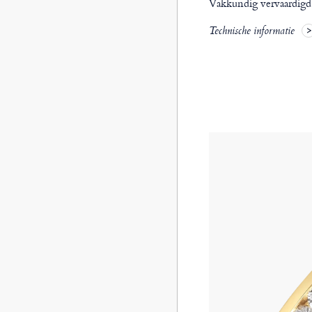
Vakkundig vervaardigd, 
Technische informatie