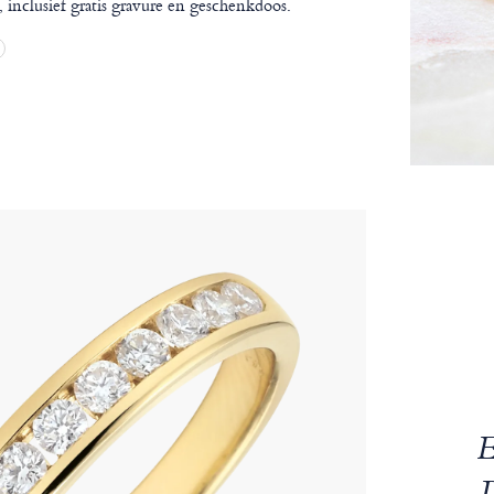
inclusief gratis gravure en geschenkdoos.