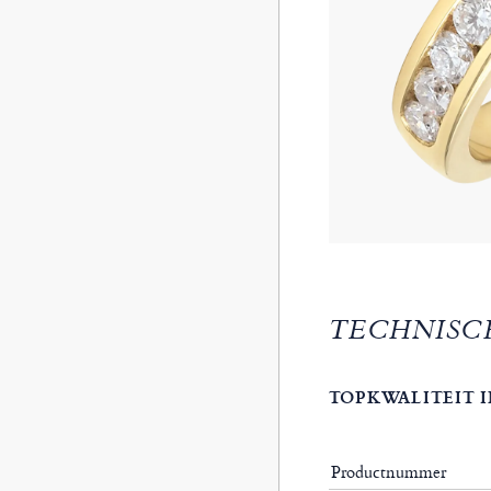
TECHNISC
TOPKWALITEIT I
Productnummer