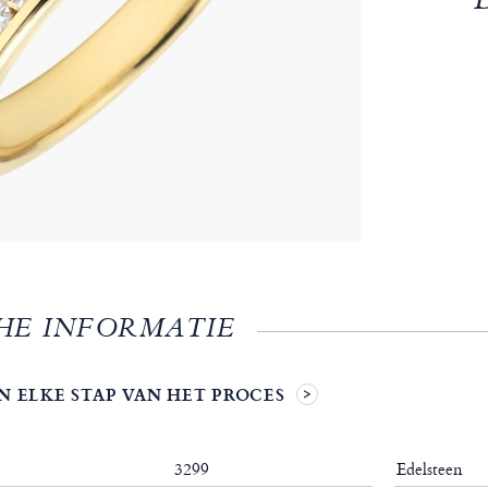
HE INFORMATIE
N ELKE STAP VAN HET PROCES
3299
Edelsteen