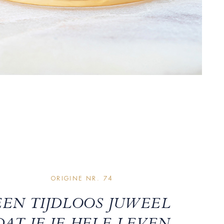
ORIGINE NR. 74
EEN TIJDLOOS JUWEEL