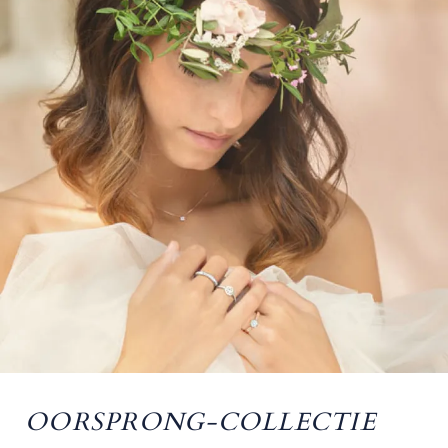
OORSPRONG-COLLECTIE