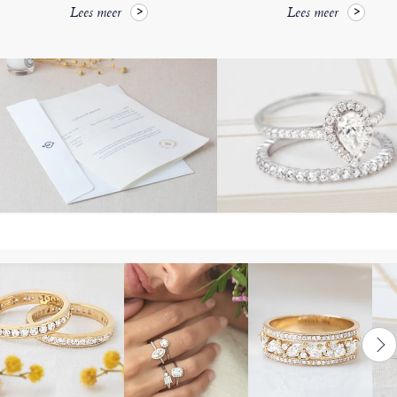
Lees meer
Lees meer