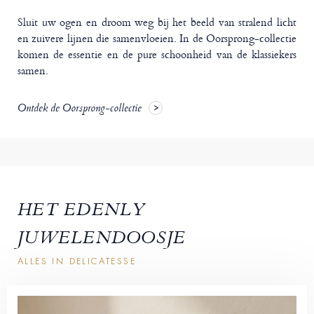
Sluit uw ogen en droom weg bij het beeld van stralend licht
en zuivere lijnen die samenvloeien. In de Oorsprong-collectie
komen de essentie en de pure schoonheid van de klassiekers
samen.
Ontdek de Oorsprong-collectie
HET EDENLY
JUWELENDOOSJE
ALLES IN DELICATESSE