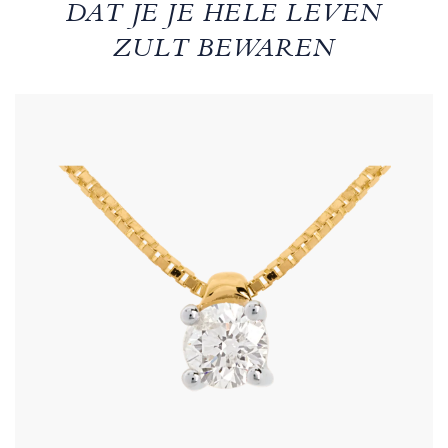
DAT JE JE HELE LEVEN
ZULT BEWAREN