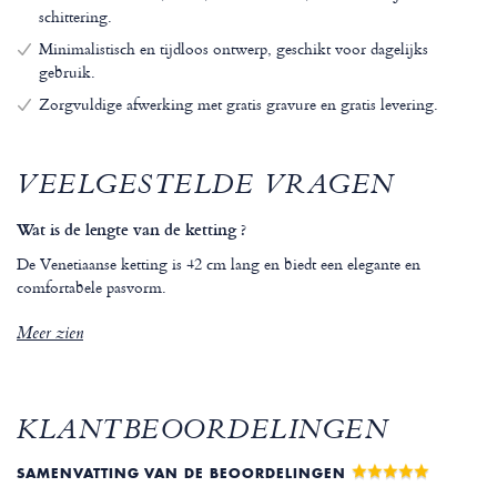
schittering.
Minimalistisch en tijdloos ontwerp, geschikt voor dagelijks
gebruik.
Zorgvuldige afwerking met gratis gravure en gratis levering.
VEELGESTELDE VRAGEN
Wat is de lengte van de ketting ?
De Venetiaanse ketting is 42 cm lang en biedt een elegante en
comfortabele pasvorm.
Meer zien
KLANTBEOORDELINGEN
SAMENVATTING VAN DE BEOORDELINGEN