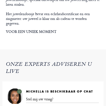
laten stralen.
Het juwelendoosje bevat een echtheidscertificaat en een
ringmeter: uw juweel is klaar om als cadeau te worden
gegeven.
VOOR EEN UNIEK MOMENT
ONZE EXPERTS ADVISEREN U
LIVE
MICHELLA IS BESCHIKBAAR OP CHAT
Stel mij uw vraag?