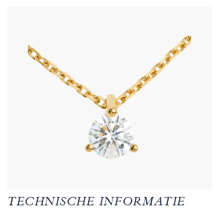
TECHNISCHE INFORMATIE