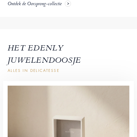
Ontdek de Oorsprong-collectie
HET EDENLY
JUWELENDOOSJE
ALLES IN DELICATESSE