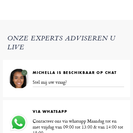
ONZE EXPERTS ADVISEREN U
LIVE
MICHELLA IS BESCHIKBAAR OP CHAT
Stel mij uw vraag?
VIA WHATSAPP
Contacteer ons via whatsapp Maandag tot en
met vrijdag van 09:00 tot 13:00 & van 14:00 tot
18:00