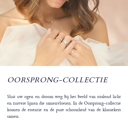
OORSPRONG-COLLECTIE
Sluit uw ogen en droom weg bij het beeld van stralend licht
en zuivere lijnen die samenvloeien. In de Oorsprong-collectie
komen de essentie en de pure schoonheid van de klassiekers
samen.