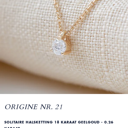
ORIGINE NR. 21
SOLITAIRE HALSKETTING 18 KARAAT GEELGOUD - 0.26