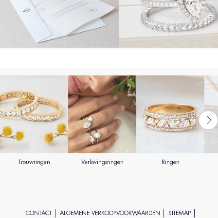
Trouwringen
Verlovingsringen
Ringen
CONTACT
ALGEMENE VERKOOPVOORWAARDEN
SITEMAP