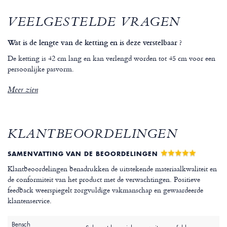
VEELGESTELDE VRAGEN
Wat is de lengte van de ketting en is deze verstelbaar ?
De ketting is 42 cm lang en kan verlengd worden tot 45 cm voor een
persoonlijke pasvorm.
Meer zien
KLANTBEOORDELINGEN
SAMENVATTING VAN DE BEOORDELINGEN
Klantbeoordelingen benadrukken de uitstekende materiaalkwaliteit en
de conformiteit van het product met de verwachtingen. Positieve
feedback weerspiegelt zorgvuldige vakmanschap en gewaardeerde
klantenservice.
Bensch