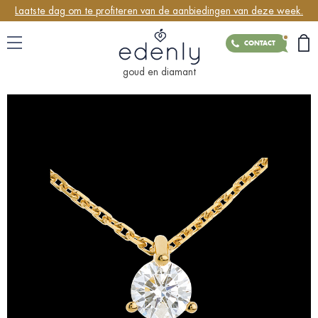
Laatste dag om te profiteren van de aanbiedingen van deze week.
CONTACT
goud en diamant