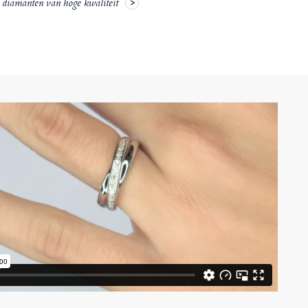
e diamanten van hoge kwaliteit