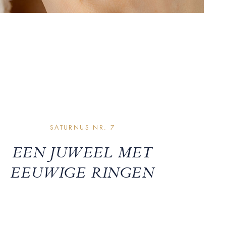
SATURNUS NR. 7
EEN JUWEEL MET
EEUWIGE RINGEN