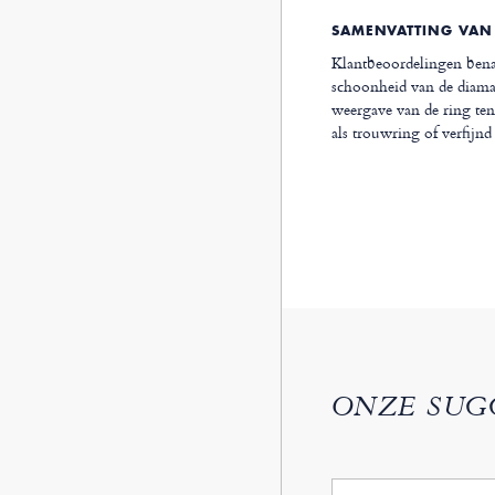
SAMENVATTING VAN
Klantbeoordelingen benad
schoonheid van de diama
weergave van de ring ten
als trouwring of verfijnd
ONZE SUG