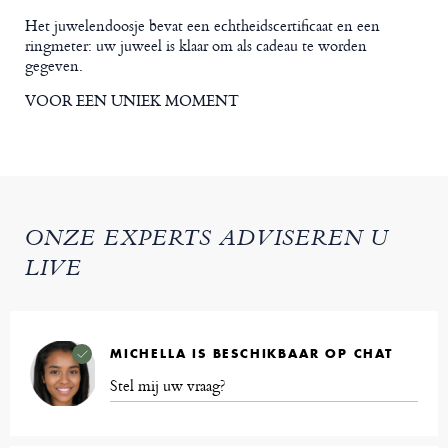
Het juwelendoosje bevat een echtheidscertificaat en een
ringmeter: uw juweel is klaar om als cadeau te worden
gegeven.
VOOR EEN UNIEK MOMENT
ONZE EXPERTS ADVISEREN U
LIVE
MICHELLA IS BESCHIKBAAR OP CHAT
Stel mij uw vraag?