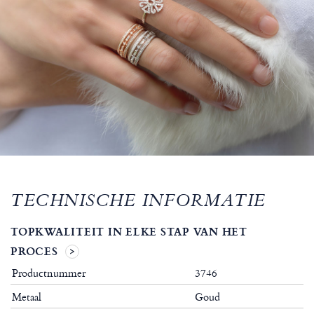
TECHNISCHE INFORMATIE
TOPKWALITEIT IN ELKE STAP VAN HET
PROCES
Productnummer
3746
Metaal
Goud