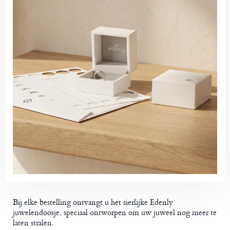
Bij elke bestelling ontvangt u het sierlijke Edenly
juwelendoosje, speciaal ontworpen om uw juweel nog meer te
laten stralen.