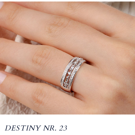
DESTINY NR. 23