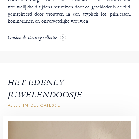
vrouwelijkheid tijdens het reizen door de geschiedenis de tijd,
geïnspireerd door vrouwen in een atypisch lot, prinsessen,
koninginnen en onvergetelijke vrouwen.
Ontdek de Destiny collectie
HET EDENLY
JUWELENDOOSJE
ALLES IN DELICATESSE