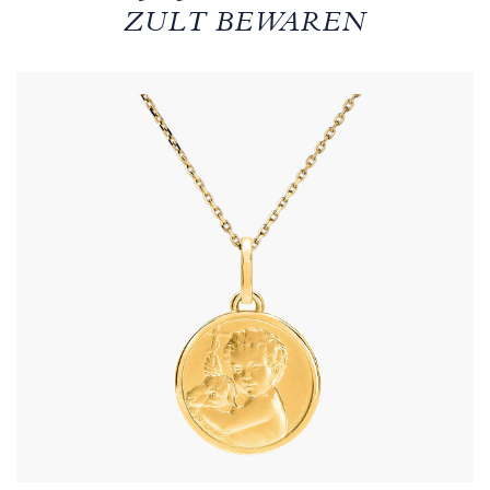
ZULT BEWAREN