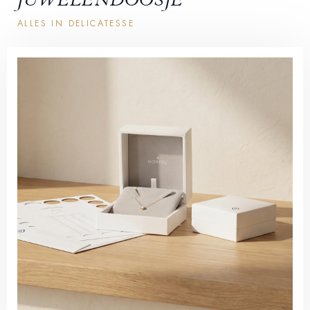
JUWELENDOOSJE
ALLES IN DELICATESSE