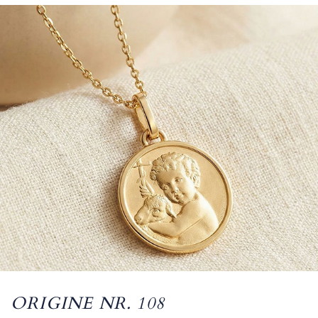
ORIGINE NR. 108