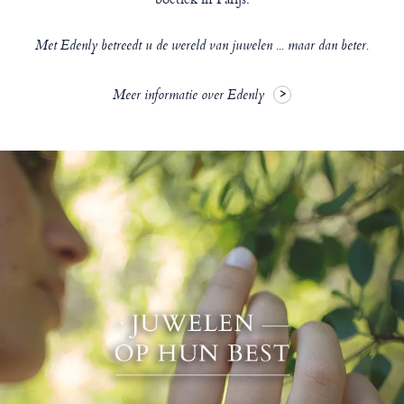
Met Edenly betreedt u de wereld van juwelen ... maar dan beter.
Meer informatie over Edenly