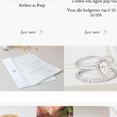
u elders een lagere prijs vin
Ateliers in Parijs
Voor alle budgetten van € 50 
50.000
Lees meer
Lees meer