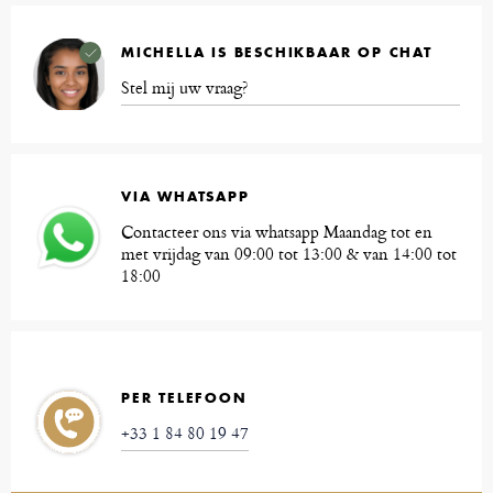
MICHELLA IS BESCHIKBAAR OP CHAT
Stel mij uw vraag?
VIA WHATSAPP
Contacteer ons via whatsapp Maandag tot en
met vrijdag van 09:00 tot 13:00 & van 14:00 tot
18:00
PER TELEFOON
+33 1 84 80 19 47