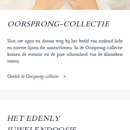
OORSPRONG-COLLECTIE
Sluit uw ogen en droom weg bij het beeld van stralend licht
en zuivere lijnen die samenvloeien. In de Oorsprong-collectie
komen de essentie en de pure schoonheid van de klassiekers
samen.
Ontdek de Oorsprong-collectie
HET EDENLY