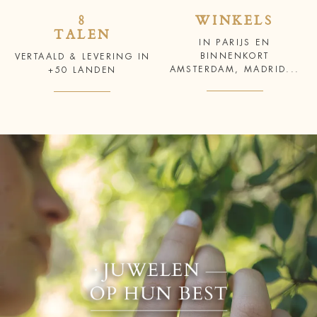
8
WINKELS
TALEN
IN PARIJS EN
BINNENKORT
VERTAALD & LEVERING IN
AMSTERDAM, MADRID...
+50 LANDEN