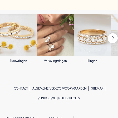
Trouwringen
Verlovingsringen
Ringen
CONTACT
ALGEMENE VERKOOPVOORWAARDEN
SITEMAP
VERTROUWELIJKHEIDSREGELS