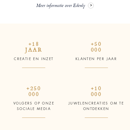
Meer informatie over Edenly
+18
+50
JAAR
000
CREATIE EN INZET
KLANTEN PER JAAR
+250
+10
000
000
VOLGERS OP ONZE
JUWELENCREATIES OM TE
SOCIALE MEDIA
ONTDEKKEN