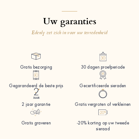
Uw garanties
Edenly zet zich in voor uw tevredenheid
Gratis bezorging
30 dagen proefperiode
Gegarandeerd de beste prijs
Gecertificeerde sieraden
2 jaar garantie
Gratis vergroten of verkleinen
Gratis graveren
-20% korting op uw tweede
sieraad