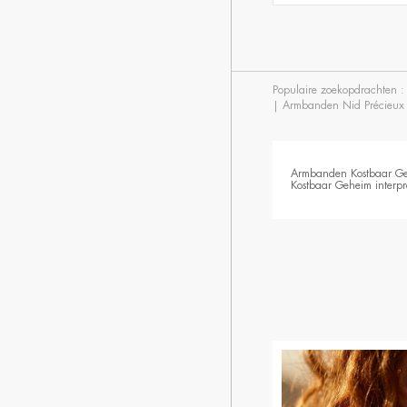
Populaire zoekopdrachten 
|
Armbanden Nid Précieux
Armbanden Kostbaar G
Kostbaar Geheim interpr