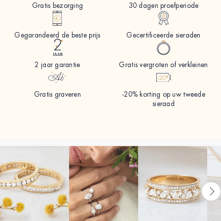
Gratis bezorging
30 dagen proefperiode
Gegarandeerd de beste prijs
Gecertificeerde sieraden
2 jaar garantie
Gratis vergroten of verkleinen
Gratis graveren
-20% korting op uw tweede
sieraad