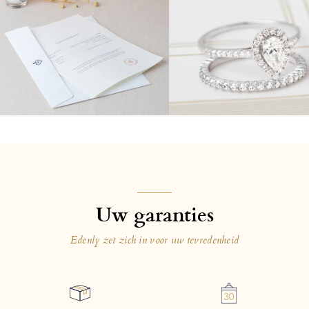
Uw garanties
Edenly zet zich in voor uw tevredenheid