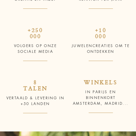
+250
+10
000
000
VOLGERS OP ONZE
JUWELENCREATIES OM TE
SOCIALE MEDIA
ONTDEKKEN
8
WINKELS
TALEN
IN PARIJS EN
BINNENKORT
VERTAALD & LEVERING IN
AMSTERDAM, MADRID...
+50 LANDEN