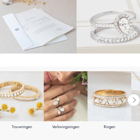
Trouwringen
Verlovingsringen
Ringen