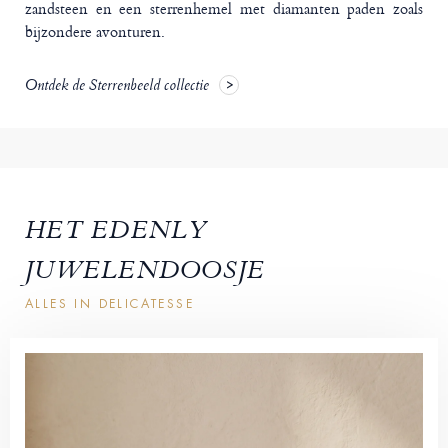
zandsteen en een sterrenhemel met diamanten paden zoals
bijzondere avonturen.
Ontdek de Sterrenbeeld collectie
HET EDENLY
JUWELENDOOSJE
ALLES IN DELICATESSE