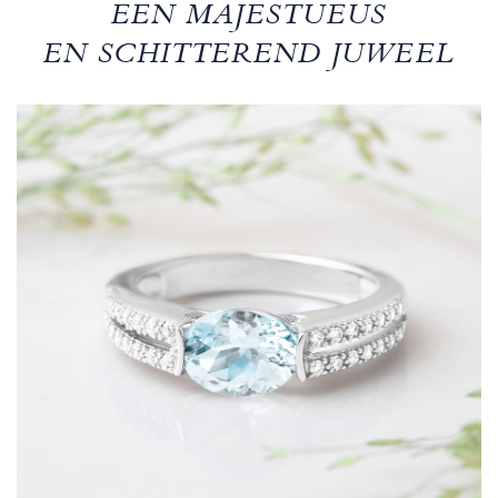
EEN MAJESTUEUS
EN SCHITTEREND JUWEEL