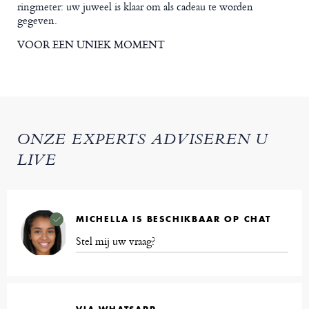
ringmeter: uw juweel is klaar om als cadeau te worden
gegeven.
VOOR EEN UNIEK MOMENT
ONZE EXPERTS ADVISEREN U
LIVE
MICHELLA IS BESCHIKBAAR OP CHAT
Stel mij uw vraag?