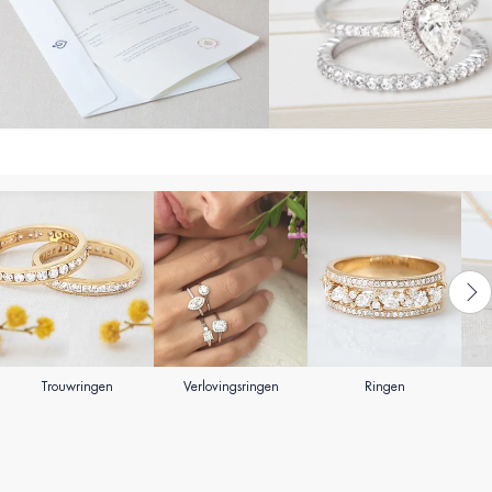
Trouwringen
Verlovingsringen
Ringen