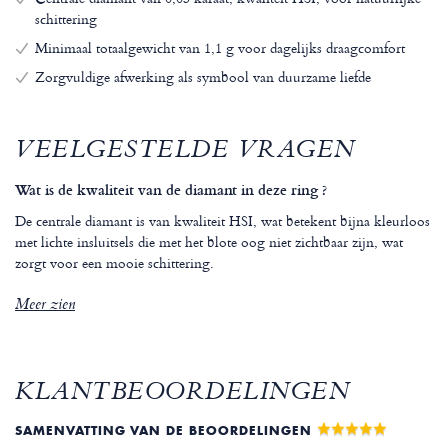
schittering
Minimaal totaalgewicht van 1,1 g voor dagelijks draagcomfort
Zorgvuldige afwerking als symbool van duurzame liefde
VEELGESTELDE VRAGEN
Wat is de kwaliteit van de diamant in deze ring ?
De centrale diamant is van kwaliteit HSI, wat betekent bijna kleurloos
met lichte insluitsels die met het blote oog niet zichtbaar zijn, wat
zorgt voor een mooie schittering.
Meer zien
KLANTBEOORDELINGEN
SAMENVATTING VAN DE BEOORDELINGEN