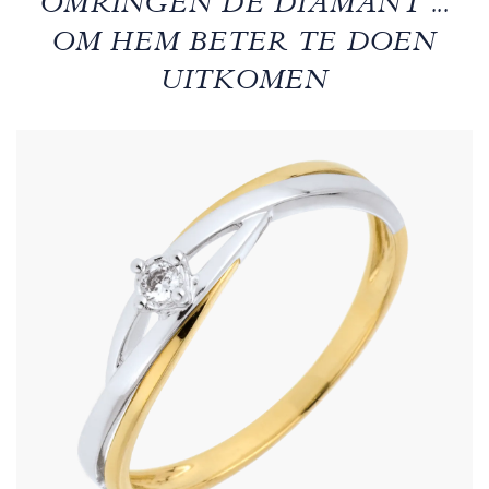
OMRINGEN DE DIAMANT ...
OM HEM BETER TE DOEN
UITKOMEN