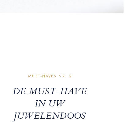
MUST-HAVES NR. 2
DE MUST-HAVE
IN UW
JUWELENDOOS