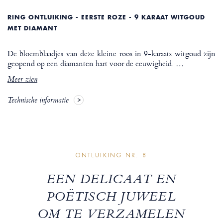
RING ONTLUIKING - EERSTE ROZE - 9 KARAAT WITGOUD
MET DIAMANT
De bloemblaadjes van deze kleine roos in 9-karaats witgoud zijn
geopend op een diamanten hart voor de eeuwigheid.
…
Meer zien
Technische informatie
ONTLUIKING NR. 8
EEN DELICAAT EN
POËTISCH JUWEEL
OM TE VERZAMELEN