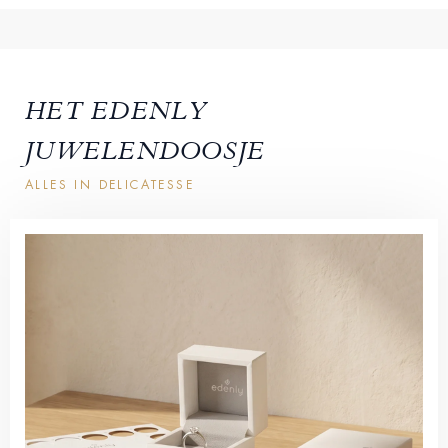
HET EDENLY
JUWELENDOOSJE
ALLES IN DELICATESSE