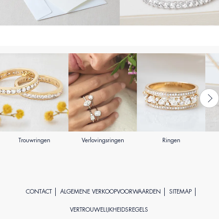
Trouwringen
Verlovingsringen
Ringen
CONTACT
ALGEMENE VERKOOPVOORWAARDEN
SITEMAP
VERTROUWELIJKHEIDSREGELS