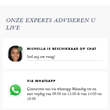
ONZE EXPERTS ADVISEREN U
LIVE
MICHELLA IS BESCHIKBAAR OP CHAT
Stel mij uw vraag?
VIA WHATSAPP
Contacteer ons via whatsapp Maandag tot en
met vrijdag van 09:00 tot 13:00 & van 14:00 tot
18:00