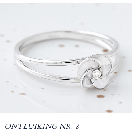
ONTLUIKING NR. 8