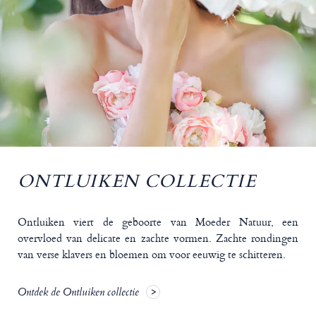
ONTLUIKEN COLLECTIE
Ontluiken viert de geboorte van Moeder Natuur, een
overvloed van delicate en zachte vormen. Zachte rondingen
van verse klavers en bloemen om voor eeuwig te schitteren.
Ontdek de Ontluiken collectie