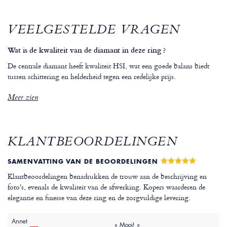
VEELGESTELDE VRAGEN
Wat is de kwaliteit van de diamant in deze ring ?
De centrale diamant heeft kwaliteit HSI, wat een goede balans biedt
tussen schittering en helderheid tegen een redelijke prijs.
Meer zien
KLANTBEOORDELINGEN
SAMENVATTING VAN DE BEOORDELINGEN
Klantbeoordelingen benadrukken de trouw aan de beschrijving en
foto's, evenals de kwaliteit van de afwerking. Kopers waarderen de
elegantie en finesse van deze ring en de zorgvuldige levering.
Annet
« Mooi! »