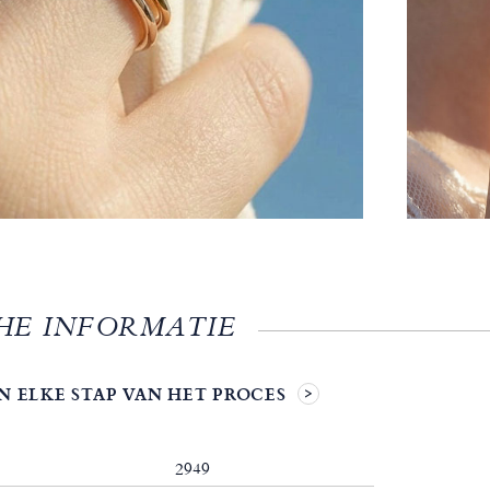
HE INFORMATIE
N ELKE STAP VAN HET PROCES
2949