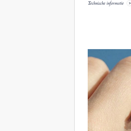
Technische informatie