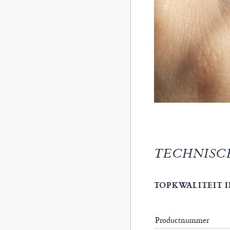
TECHNISC
TOPKWALITEIT I
Productnummer