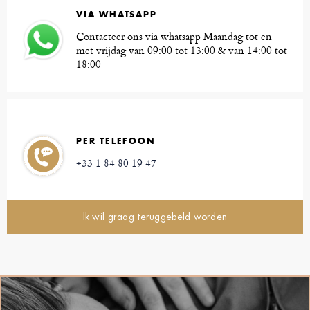
VIA WHATSAPP
Contacteer ons via whatsapp Maandag tot en
met vrijdag van 09:00 tot 13:00 & van 14:00 tot
18:00
PER TELEFOON
+33 1 84 80 19 47
Ik wil graag teruggebeld worden