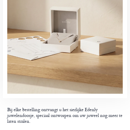
Bij elke bestelling ontvangt u het sierlijke Edenly
juwelendoosje, speciaal ontworpen om uw juweel nog meer te
laten stralen.