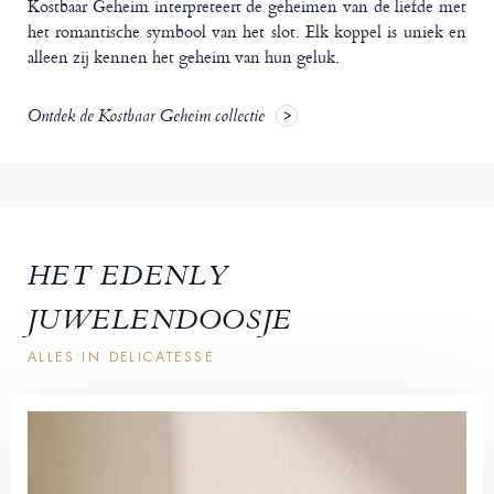
Kostbaar Geheim interpreteert de geheimen van de liefde met
het romantische symbool van het slot. Elk koppel is uniek en
alleen zij kennen het geheim van hun geluk.
Ontdek de Kostbaar Geheim collectie
HET EDENLY
JUWELENDOOSJE
ALLES IN DELICATESSE