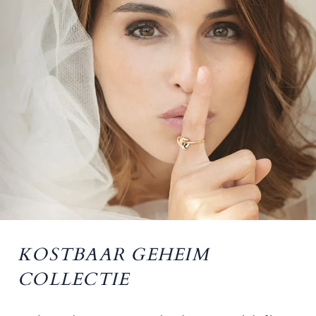
KOSTBAAR GEHEIM
COLLECTIE