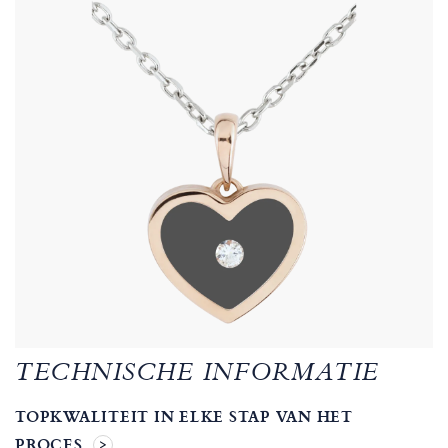
TECHNISCHE INFORMATIE
TOPKWALITEIT IN ELKE STAP VAN HET
PROCES