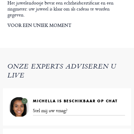
Het juwelendoosje bevat een echtheidscertificaat en een
ringmeter: uw juweel is klaar om als cadeau te worden
gegeven.
VOOR EEN UNIEK MOMENT
ONZE EXPERTS ADVISEREN U
LIVE
MICHELLA IS BESCHIKBAAR OP CHAT
Stel mij uw vraag?