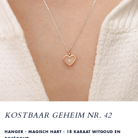
KOSTBAAR GEHEIM NR. 42
HANGER - MAGISCH HART - 18 KARAAT WITGOUD EN