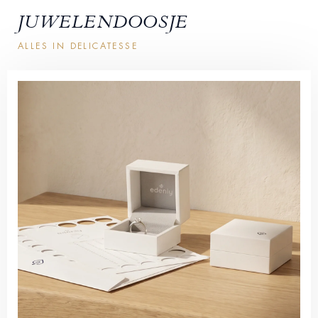
JUWELENDOOSJE
ALLES IN DELICATESSE