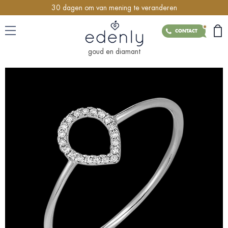
30 dagen om van mening te veranderen
CONTACT
goud en diamant