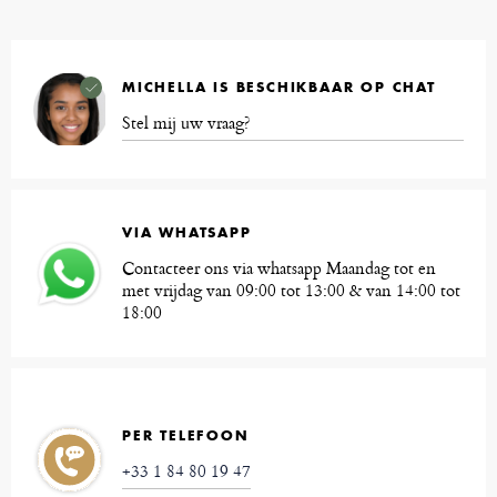
MICHELLA IS BESCHIKBAAR OP CHAT
Stel mij uw vraag?
VIA WHATSAPP
Contacteer ons via whatsapp Maandag tot en
met vrijdag van 09:00 tot 13:00 & van 14:00 tot
18:00
PER TELEFOON
+33 1 84 80 19 47