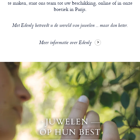
te maken, staat ons team tot uw beschikking, online of in onze
boetiek in Parijs.
Met Edenly betreedt u de wereld van juwelen ... maar dan beter.
Meer informatie over Edenly