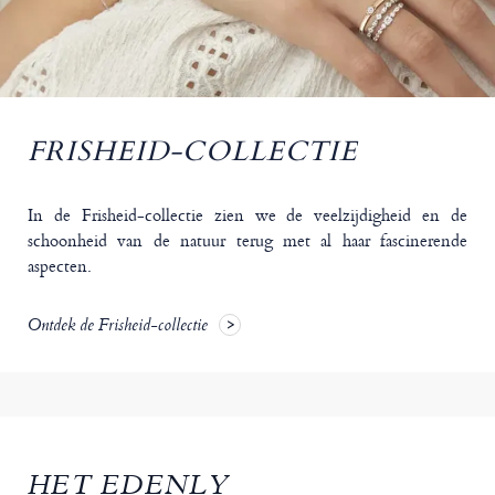
FRISHEID-COLLECTIE
In de Frisheid-collectie zien we de veelzijdigheid en de
schoonheid van de natuur terug met al haar fascinerende
aspecten.
Ontdek de Frisheid-collectie
HET EDENLY