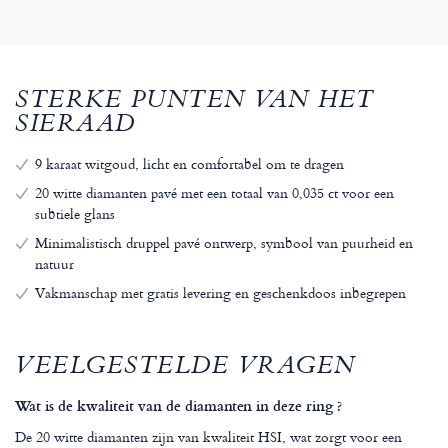
STERKE PUNTEN VAN HET
SIERAAD
9 karaat witgoud, licht en comfortabel om te dragen
20 witte diamanten pavé met een totaal van 0,035 ct voor een
subtiele glans
Minimalistisch druppel pavé ontwerp, symbool van puurheid en
natuur
Vakmanschap met gratis levering en geschenkdoos inbegrepen
VEELGESTELDE VRAGEN
Wat is de kwaliteit van de diamanten in deze ring ?
De 20 witte diamanten zijn van kwaliteit HSI, wat zorgt voor een