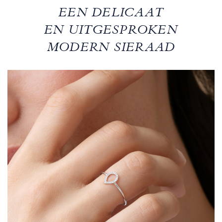
EEN DELICAAT
EN UITGESPROKEN
MODERN SIERAAD