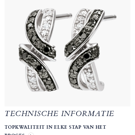
TECHNISCHE INFORMATIE
TOPKWALITEIT IN ELKE STAP VAN HET