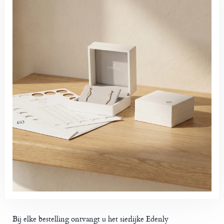
Bij elke bestelling ontvangt u het sierlijke Edenly