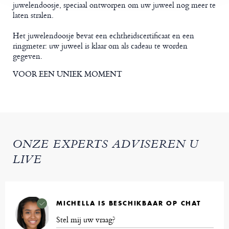
juwelendoosje, speciaal ontworpen om uw juweel nog meer te
laten stralen.
Het juwelendoosje bevat een echtheidscertificaat en een
ringmeter: uw juweel is klaar om als cadeau te worden
gegeven.
VOOR EEN UNIEK MOMENT
ONZE EXPERTS ADVISEREN U
LIVE
MICHELLA IS BESCHIKBAAR OP CHAT
Stel mij uw vraag?