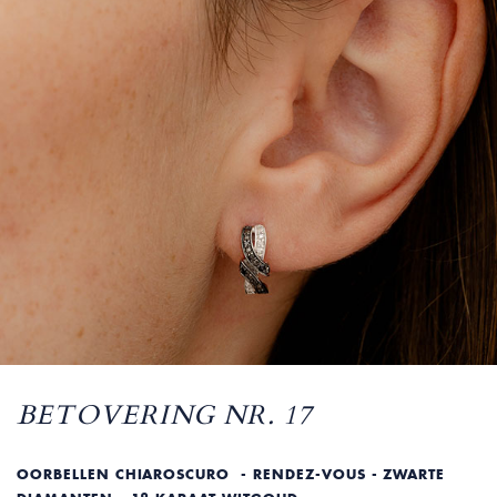
BETOVERING NR. 17
OORBELLEN CHIAROSCURO - RENDEZ-VOUS - ZWARTE