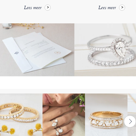
Lees meer
Lees meer