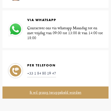
VIA WHATSAPP
Contacteer ons via whatsapp Maandag tot en
met vrijdag van 09:00 tot 13:00 & van 14:00 tot
18:00
PER TELEFOON
+33 1 84 80 19 47
Ik wil graag teruggebeld worden