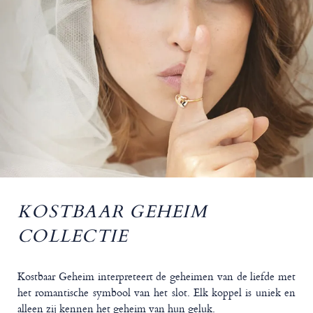
KOSTBAAR GEHEIM
COLLECTIE
Kostbaar Geheim interpreteert de geheimen van de liefde met
het romantische symbool van het slot. Elk koppel is uniek en
alleen zij kennen het geheim van hun geluk.