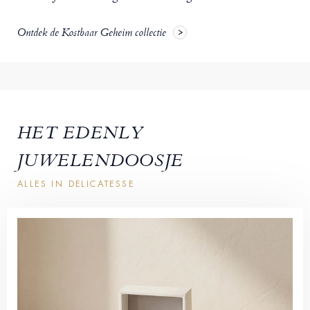
Ontdek de Kostbaar Geheim collectie
HET EDENLY
JUWELENDOOSJE
ALLES IN DELICATESSE