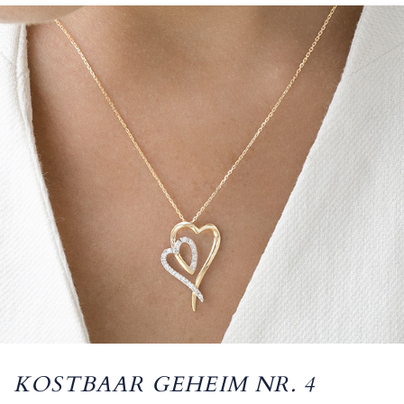
KOSTBAAR GEHEIM NR. 4