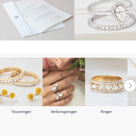
Trouwringen
Verlovingsringen
Ringen