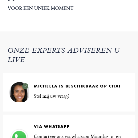
VOOR EEN UNIEK MOMENT
ONZE EXPERTS ADVISEREN U
LIVE
MICHELLA IS BESCHIKBAAR OP CHAT
Stel mij uw vraag?
VIA WHATSAPP
Contacteer ons via whatsapp Maandag tot en