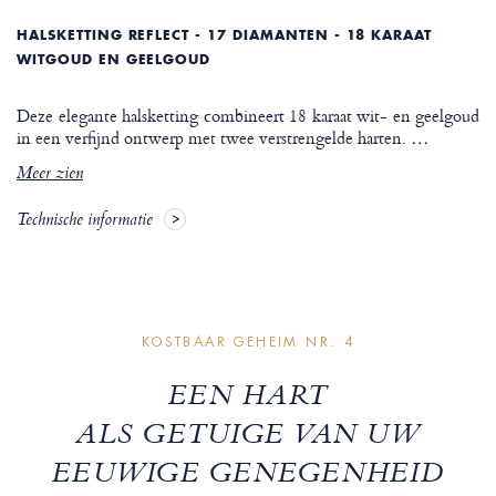
HALSKETTING REFLECT - 17 DIAMANTEN - 18 KARAAT
WITGOUD EN GEELGOUD
Deze elegante halsketting combineert 18 karaat wit- en geelgoud
in een verfijnd ontwerp met twee verstrengelde harten.
…
Meer zien
Technische informatie
KOSTBAAR GEHEIM NR. 4
EEN HART
ALS GETUIGE VAN UW
EEUWIGE GENEGENHEID