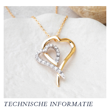
TECHNISCHE INFORMATIE